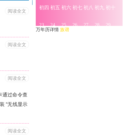
阅读全文
万年历详情
族谱
阅读全文
阅读全文
与显卡通过命令查
 来安装 “无线显示
阅读全文