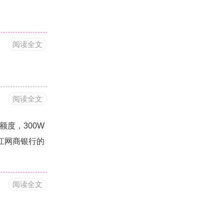
阅读全文
阅读全文
额度，300W
江网商银行的
阅读全文