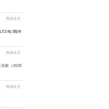
阅读全文
LED每3颗串
阅读全文
当前（2026
阅读全文