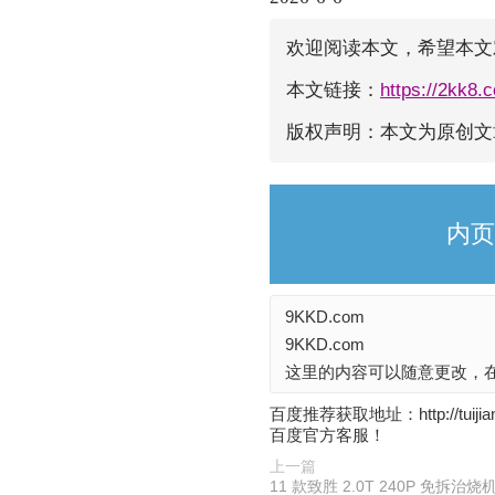
欢迎阅读本文，希望本文
本文链接：
https://2kk8.
版权声明：本文为原创
内页
9KKD.com
9KKD.com
这里的内容可以随意更改，在
百度推荐获取地址：http://t
百度官方客服！
上一篇
11 款致胜 2.0T 240P 免拆治烧