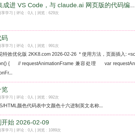
Claude Code 集成进 VS Code，与 claude.ai 网页
创享学习
| 评论 : 0人 | 浏览 : 629次
代码
创享学习
| 评论 : 0人 | 浏览 : 991次
烟花特效优化版 2KK8.com 2026-02-26 * 使用方法，页面插入: <scrip
unction() { // requestAnimationFrame 兼容处理 var requestAn
nFr...
一览
创享学习
| 评论 : 0人 | 浏览 : 992次
S/HTML颜色代码表中文颜色十六进制英文名称...
 2026-02-09
创享学习
| 评论 : 0人 | 浏览 : 1089次