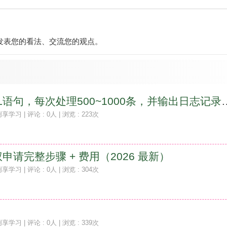
发表您的看法、交流您的观点。
不锁表执行SQL语句，每次处理500~10
创享学习
| 评论 : 0人 | 浏览 : 223次
请完整步骤 + 费用（2026 最新）
创享学习
| 评论 : 0人 | 浏览 : 304次
创享学习
| 评论 : 0人 | 浏览 : 339次