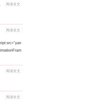
版的代码编程能力对比
阅读全文
阅读全文
t src="yan
imationFram
阅读全文
阅读全文