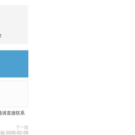
！
何问题请直接联系
下一篇
2026-02-09