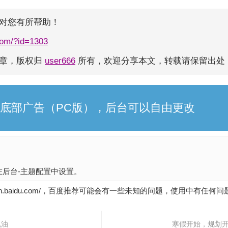
对您有所帮助！
com/?id=1303
文章，版权归
user666
所有，欢迎分享本文，转载请保留出处
底部广告（PC版），后台可以自由更改
后台-主题配置中设置。
uijian.baidu.com/，百度推荐可能会有一些未知的问题，使用中有任
机油
寒假开始，规划开始 