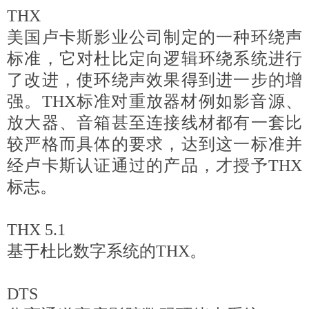
THX
美国卢卡斯影业公司制定的一种环绕声
标准，它对杜比定向逻辑环绕系统进行
了改进，使环绕声效果得到进一步的增
强。THX标准对重放器材例如影音源、
放大器、音箱甚至连接线材都有一套比
较严格而具体的要求，达到这一标准并
经卢卡斯认证通过的产品，才授予THX
标志。
THX 5.1
基于杜比数字系统的THX。
DTS