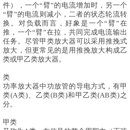
件），一个“臂”的电流增加时，另一个
“臂”的电流则减小，二者的状态轮流转
换。对负载而言，好象是一个“臂”在
推，一个“臂”在拉，共同完成电流输出
任务。尽管甲类放大器可以采用推挽式
放大，但更常见的是用推挽放大构成乙
类或甲乙类放大器。
类
功率放大器中功放管的导电方式，有甲
类(A类)、乙类(B类)和甲乙类(AB类)之
分。
甲类