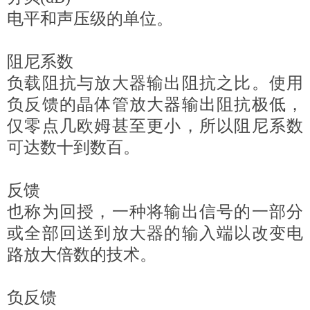
电平和声压级的单位。
阻尼系数
负载阻抗与放大器输出阻抗之比。使用
负反馈的晶体管放大器输出阻抗极低，
仅零点几欧姆甚至更小，所以阻尼系数
可达数十到数百。
反馈
也称为回授，一种将输出信号的一部分
或全部回送到放大器的输入端以改变电
路放大倍数的技术。
负反馈