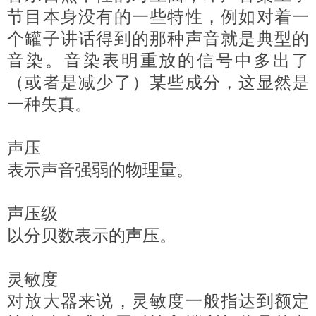
节目本身没有的一些特性，例如对着一
个罐子讲话得到的那种声音就是典型的
音染。音染表明重放的信号中多出了
（或者是减少了）某些成分，这显然是
一种失真。
声压
表示声音强弱的物理量。
声压级
以分贝数表示的声压。
灵敏度
对放大器来说，灵敏度一般指达到额定