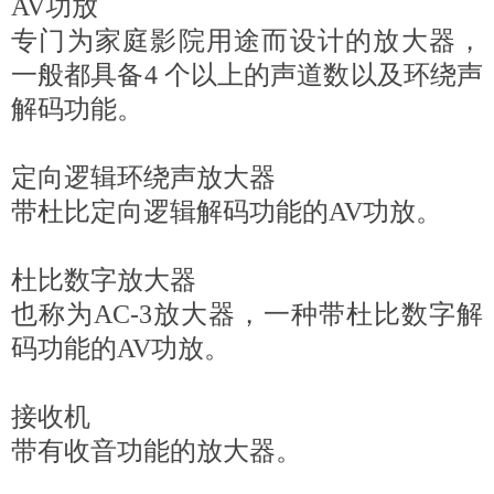
AV功放
专门为家庭影院用途而设计的放大器，
一般都具备4 个以上的声道数以及环绕声
解码功能。
定向逻辑环绕声放大器
带杜比定向逻辑解码功能的AV功放。
杜比数字放大器
也称为AC-3放大器，一种带杜比数字解
码功能的AV功放。
接收机
带有收音功能的放大器。