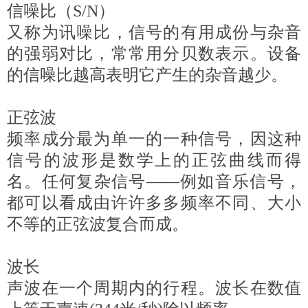
信噪比（S/N）
又称为讯噪比，信号的有用成份与杂音
的强弱对比，常常用分贝数表示。设备
的信噪比越高表明它产生的杂音越少。
正弦波
频率成分最为单一的一种信号，因这种
信号的波形是数学上的正弦曲线而得
名。任何复杂信号——例如音乐信号，
都可以看成由许许多多频率不同、大小
不等的正弦波复合而成。
波长
声波在一个周期内的行程。波长在数值