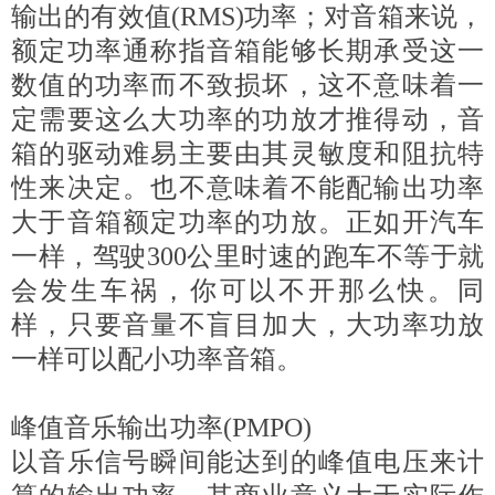
输出的有效值(RMS)功率；对音箱来说，
额定功率通称指音箱能够长期承受这一
数值的功率而不致损坏，这不意味着一
定需要这么大功率的功放才推得动，音
箱的驱动难易主要由其灵敏度和阻抗特
性来决定。也不意味着不能配输出功率
大于音箱额定功率的功放。正如开汽车
一样，驾驶300公里时速的跑车不等于就
会发生车祸，你可以不开那么快。同
样，只要音量不盲目加大，大功率功放
一样可以配小功率音箱。
峰值音乐输出功率(PMPO)
以音乐信号瞬间能达到的峰值电压来计