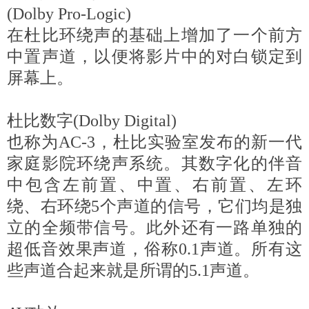
(Dolby Pro-Logic)
在杜比环绕声的基础上增加了一个前方
中置声道，以便将影片中的对白锁定到
屏幕上。
杜比数字(Dolby Digital)
也称为AC-3，杜比实验室发布的新一代
家庭影院环绕声系统。其数字化的伴音
中包含左前置、中置、右前置、左环
绕、右环绕5个声道的信号，它们均是独
立的全频带信号。此外还有一路单独的
超低音效果声道，俗称0.1声道。所有这
些声道合起来就是所谓的5.1声道。