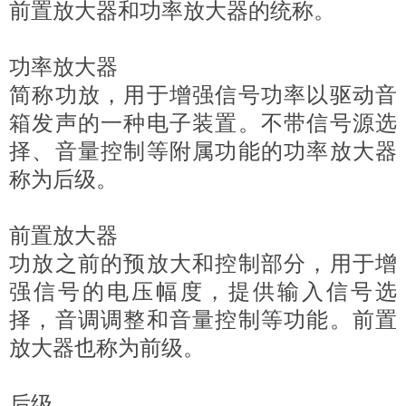
前置放大器和功率放大器的统称。
功率放大器
简称功放，用于增强信号功率以驱动音
箱发声的一种电子装置。不带信号源选
择、音量控制等附属功能的功率放大器
称为后级。
前置放大器
功放之前的预放大和控制部分，用于增
强信号的电压幅度，提供输入信号选
择，音调调整和音量控制等功能。前置
放大器也称为前级。
后级