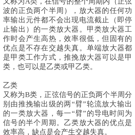
又称为A类，在信号的整个周期内（正弦
波的正负两个半周），放大器的任何功
率输出元件都不会出现电流截止（即停
止输出）的一类放大器。甲类放大器工
作时会产生高热，效率很低，但固有的
优点是不存在交越失真。单端放大器都
是甲类工作方式，推挽放大器可以是甲
类，也可以是乙类或甲乙类。
乙类
又称为B类，正弦信号的正负两个半周分
别由推挽输出级的两“臂”轮流放大输出
的一类放大器，每一“臂”的导电时间为
信号的半个周期。乙类放大器的优点是
效率高，缺点是会产生交越失真。