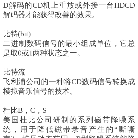
D解码的CD机上重放或外接一台HDCD
解码器才能获得改善的效果。
比特(bit)
二进制数码信号的最小组成单位，它总
是取0或1两种状态之一。
比特流
飞利浦公司的一种将CD数码信号转换成
模拟音乐信号的技术。
杜比B，C，S
美国杜比公司研制的系列磁带降噪系
统，用于降低磁带录音产生的“嘶嘶