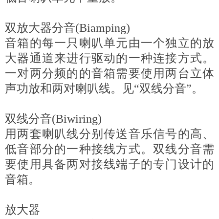
双放大器分音(Biamping)
音箱的每一只喇叭单元由一个独立的放
大器通道来进行驱动的一种连接方式。
一对两分频的的音箱需要使用两台立体
声功放和两对喇叭线。见“双线分音”。
双线分音(Biwiring)
用两套喇叭线分别传送音乐信号的高、
低音部分的一种接线方式。双线分音需
要使用具备两对接线端子的专门设计的
音箱。
放大器