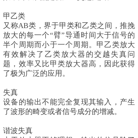
甲乙类
又称AB类，界于甲类和乙类之间，推挽
放大的每一个“臂”导通时间大于信号的
半个周期而小于一个周期。甲乙类放大
有效解决了乙类放大器的交越失真问
题，效率又比甲类放大器高，因此获得
了极为广泛的应用。
失真
设备的输出不能完全复现其输入，产生
了波形的畸变或者信号成分的增减。
谐波失真