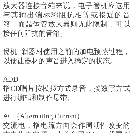
放大器连接音箱来说，电子管机应选用
与其输出端标称阻抗相等或接近的音
箱，而晶体管放大器则无此限制，可以
接任何阻抗的音箱。
煲机 新器材使用之前的加电预热过程，
以便让器材的声音进入稳定的状态。
ADD
指CD唱片按模拟方式录音，按数字方式
进行编辑和制作母带。
AC（Alternating Current）
交流电，指电流方向会作周期性改变的