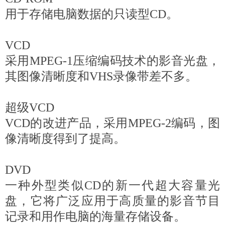
用于存储电脑数据的只读型CD。
VCD
采用MPEG-1压缩编码技术的影音光盘，
其图像清晰度和VHS录像带差不多。
超级VCD
VCD的改进产品，采用MPEG-2编码，图
像清晰度得到了提高。
DVD
一种外型类似CD的新一代超大容量光
盘，它将广泛应用于高质量的影音节目
记录和用作电脑的海量存储设备。