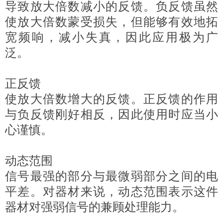
导致放大倍数减小的反馈。负反馈虽然
使放大倍数蒙受损失，但能够有效地拓
宽频响，减小失真，因此应用极为广
泛。
正反馈
使放大倍数增大的反馈。正反馈的作用
与负反馈刚好相反，因此使用时应当小
心谨慎。
动态范围
信号最强的部分与最微弱部分之间的电
平差。对器材来说，动态范围表示这件
器材对强弱信号的兼顾处理能力。