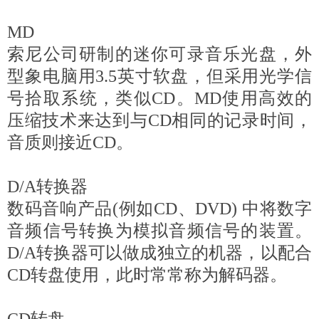
MD
索尼公司研制的迷你可录音乐光盘，外
型象电脑用3.5英寸软盘，但采用光学信
号拾取系统，类似CD。MD使用高效的
压缩技术来达到与CD相同的记录时间，
音质则接近CD。
D/A转换器
数码音响产品(例如CD、DVD) 中将数字
音频信号转换为模拟音频信号的装置。
D/A转换器可以做成独立的机器，以配合
CD转盘使用，此时常常称为解码器。