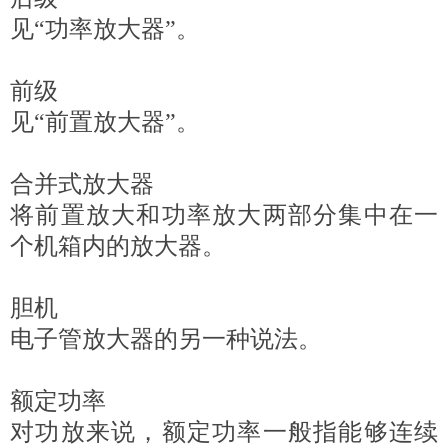
见“功率放大器”。
前级
见“前置放大器”。
合并式放大器
将前置放大和功率放大两部分集中在一
个机箱内的放大器。
胆机
电子管放大器的另一种说法。
额定功率
对功放来说，额定功率一般指能够连续