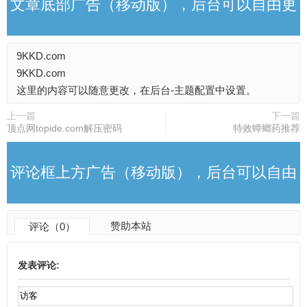
文章底部广告（移动版），后台可以自由更
9KKD.com
改
9KKD.com
这里的内容可以随意更改，在后台-主题配置中设置。
上一篇
下一篇
顶点网topide.com解压密码
特效蟑螂药推荐
评论框上方广告（移动版），后台可以自由
赞助本站
评论（0）
更改
发表评论: