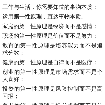
工作与生活，你需要知道的事物本质：
运用
第一性原理
，直达事物本质。
家庭的第一性原理是经济而不是感情；
职场的第一性原理是价值而不是努力；
教育的第一性原理是培养能力而不是追
求分数；
健康的第一性原理是自律而不是医疗；
创业的第一性原理是市场需求而不是个
人喜好；
投资的第一性原理是风险控制而不是高
回报；