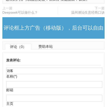
上一篇
下一篇
Deepseek可以做什么？
温州潮汕生意经商口诀
评论框上方广告（移动版），后台可以自由
赞助本站
评论（0）
更改
发表评论:
名称(*)
邮箱
主页