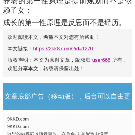
养老的第一性原理是提前规划而不是依
赖子女；
成长的第一性原理是反思而不是经历。
欢迎阅读本文，希望本文对您有所帮助！
本文链接：
https://2kk8.com/?id=1270
版权声明：本文为原创文章，版权归
user666
所有，
欢迎分享本文，转载请保留出处！
文章底部广告（移动版），后台可以自由更
9KKD.com
改
9KKD.com
这里的内容可以随意更改，在后台-主题配置中设置。