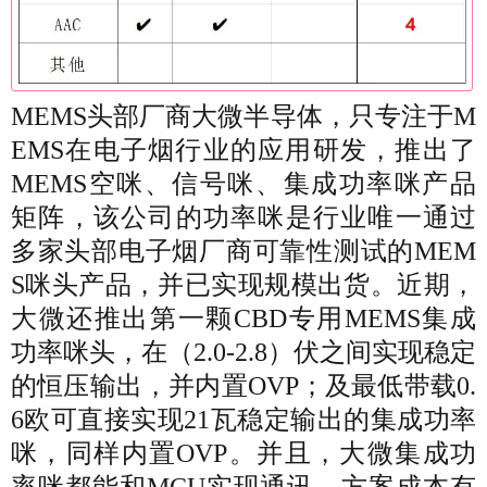
MEMS头部厂商大微半导体，只专注于M
EMS在电子烟行业的应用研发，推出了
MEMS空咪、信号咪、集成功率咪产品
矩阵，该公司的功率咪是行业唯一通过
多家头部电子烟厂商可靠性测试的MEM
S咪头产品，并已实现规模出货。近期，
大微还推出第一颗CBD专用MEMS集成
功率咪头，在（2.0-2.8）伏之间实现稳定
的恒压输出，并内置OVP；及最低带载0.
6欧可直接实现21瓦稳定输出的集成功率
咪，同样内置OVP。并且，大微集成功