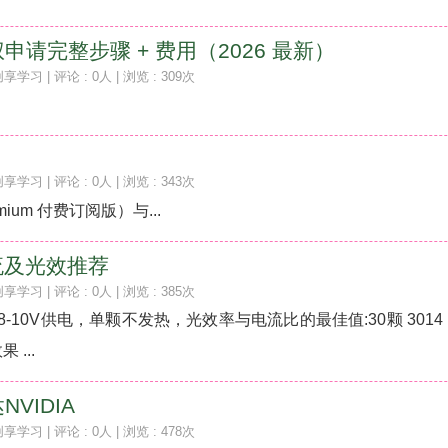
请完整步骤 + 费用（2026 最新）
创享学习
| 评论 : 0人 | 浏览 : 309次
创享学习
| 评论 : 0人 | 浏览 : 343次
Premium 付费订阅版）与...
流及光效推荐
创享学习
| 评论 : 0人 | 浏览 : 385次
8-10V供电，单颗不发热，光效率与电流比的最佳值:30颗 3014 
 ...
VIDIA
创享学习
| 评论 : 0人 | 浏览 : 478次