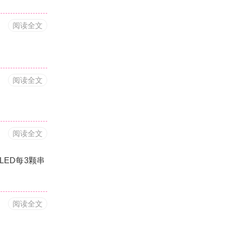
阅读全文
阅读全文
阅读全文
LED每3颗串
阅读全文