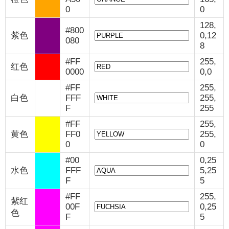
0
0
128,
#800
紫色
0,12
080
8
#FF
255,
红色
0000
0,0
#FF
255,
白色
FFF
255,
F
255
#FF
255,
黄色
FF0
255,
0
0
#00
0,25
水色
FFF
5,25
F
5
#FF
255,
紫红
00F
0,25
色
F
5