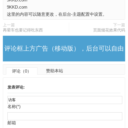
改
9KKD.com
这里的内容可以随意更改，在后台-主题配置中设置。
上一篇
下一篇
再晕车也要记得吃东西
页面烟花效果代码
评论框上方广告（移动版），后台可以自由
赞助本站
评论（0）
更改
发表评论:
名称(*)
邮箱