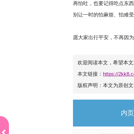
再怕吐，也要记得吃点东西
别让一时的怕麻烦、怕难受
愿大家出行平安，不再因为
欢迎阅读本文，希望本文
本文链接：
https://2kk8.
版权声明：本文为原创
内页
寒假
开