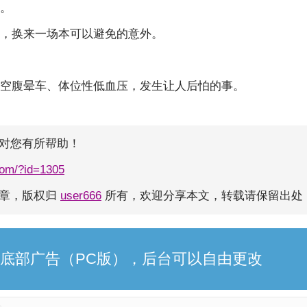
。
，换来一场本可以避免的意外。
空腹晕车、体位性低血压，发生让人后怕的事。
对您有所帮助！
com/?id=1305
文章，版权归
user666
所有，欢迎分享本文，转载请保留出处
底部广告（PC版），后台可以自由更改