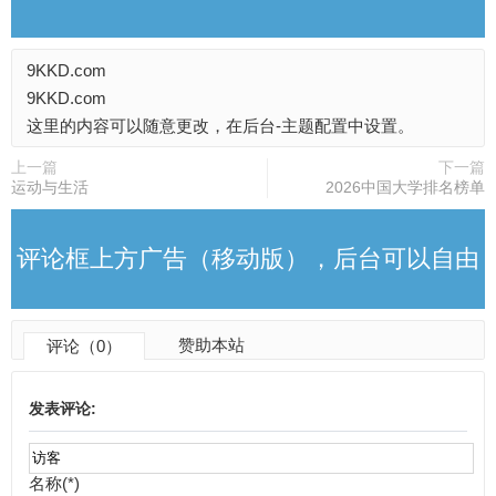
9KKD.com
改
9KKD.com
这里的内容可以随意更改，在后台-主题配置中设置。
上一篇
下一篇
运动与生活
2026中国大学排名榜单
评论框上方广告（移动版），后台可以自由
赞助本站
评论（0）
更改
发表评论:
名称(*)