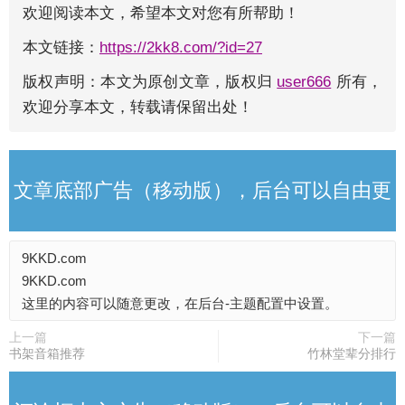
欢迎阅读本文，希望本文对您有所帮助！
本文链接：
https://2kk8.com/?id=27
版权声明：本文为原创文章，版权归
user666
所有，
欢迎分享本文，转载请保留出处！
文章底部广告（移动版），后台可以自由更
9KKD.com
改
9KKD.com
这里的内容可以随意更改，在后台-主题配置中设置。
上一篇
下一篇
书架音箱推荐
竹林堂辈分排行