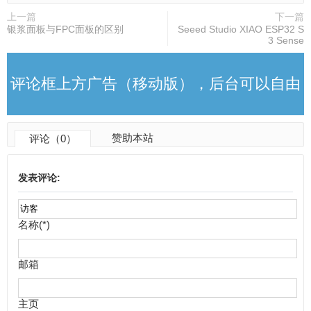
上一篇
下一篇
银浆面板与FPC面板的区别
Seeed Studio XIAO ESP32 S
3 Sense
评论框上方广告（移动版），后台可以自由
赞助本站
评论（0）
更改
发表评论:
名称(*)
邮箱
主页