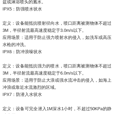
盆或淋浴喷头的溅水。
IPX5：防强喷水状水
定义：设备能抵抗喷射径向水，喷口距离被测物体不超过
3M，半径射流最高速度稳定于3.0m/s以下。
应用场景：适用于防止强力喷射水的侵入，如洗车或高压
水枪的冲洗。
IPX6：防冲浪噪状水
定义：设备能抵抗强力的喷水，喷口距离被测物体不超过
3M，半径射流最高速度稳定于6.0m/s以下。
应用场景：适用于防止大浪或强水流冲击的侵入，如海上
冲浪或靠近水流激烈的区域。
IPX7：防潜入水状水
定义：设备可完全潜入1M深水1小时，不超过50KPa的静