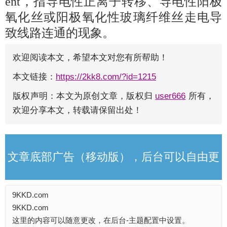
ent，指导电性正离子转移、导电性阳极
氧化丝或阳极氧化性玻璃纤维丝走电导
致线路连通的现象。
欢迎阅读本文，希望本文对您有所帮助！
本文链接：
https://2kk8.com/?id=1215
版权声明：本文为原创文章，版权归
user666
所有，
欢迎分享本文，转载请保留出处！
文章底部广告（移动版），后台可以自由更
9KKD.com
改
9KKD.com
这里的内容可以随意更改，在后台-主题配置中设置。