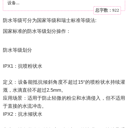
设备...
总字数：922
防水等级可分为国家等级和瑞士标准等级法:
国家标准的防水等级划分操作：
防水等级划分
IPX1：抗喷粉状水
定义：设备能抵抗倾斜角度不超过15°的喷粉状水持续灌
溉，水滴直径不超过2.5mm。
应用场景：适用于防止轻微的粉尘和水滴侵入，但不适用
于直接的水流冲击。
IPX2：抗水倾状水