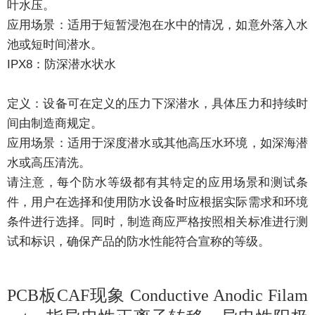
叶水压。
应用场景：适用于短暂浸泡在水中的情况，如意外落入水
池或短时间潜水。
IPX8：防深潜水状水
定义：设备可在定义的压力下深潜水，具体压力和持续时
间由制造商规定。
应用场景：适用于深度潜水或其他高压水环境，如深海潜
水或高压清洗。
请注意，每个防水等级都有其特定的应用场景和测试条
件，用户在选择和使用防水设备时应根据实际需求和环境
条件进行选择。同时，制造商应严格按照相关标准进行测
试和标识，确保产品的防水性能符合宣称的等级。
PCB板CAF现象
Conductive Anodic Filam